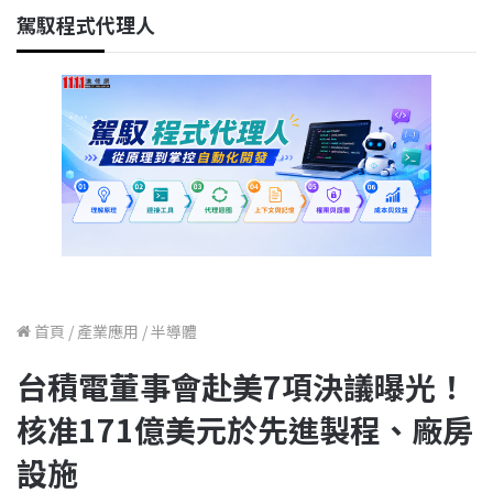
駕馭程式代理人