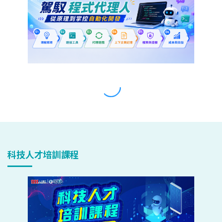
科技人才培訓課程