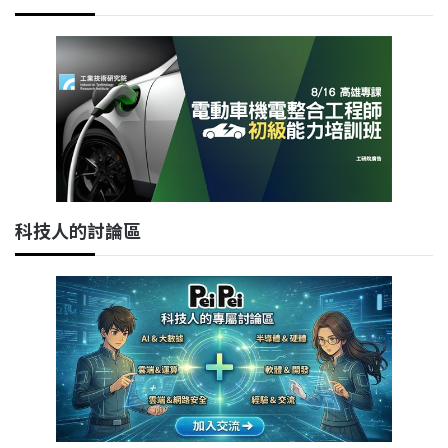
科技人的討論區