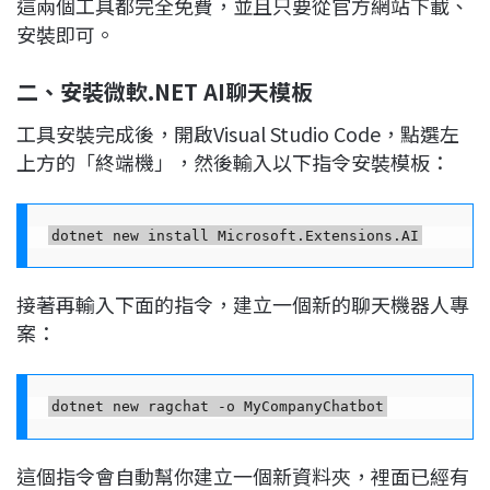
這兩個工具都完全免費，並且只要從官方網站下載、
安裝即可。
二、安裝微軟.NET AI聊天模板
工具安裝完成後，開啟Visual Studio Code，點選左
上方的「終端機」，然後輸入以下指令安裝模板：
接著再輸入下面的指令，建立一個新的聊天機器人專
案：
這個指令會自動幫你建立一個新資料夾，裡面已經有