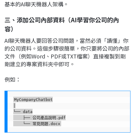
基本的AI聊天機器人架構。
三、添加公司內部資料（AI學習你公司的內
容）
AI聊天機器人要回答公司問題，當然必須「讀懂」你
的公司資料。這個步驟很簡單，你只要將公司的內部
文件（例如Word、PDF或TXT檔案）直接複製到剛
剛建立的專案資料夾中即可。
例如：
MyCompanyChatbot

│

└── data

    ├── 公司產品說明.pdf
