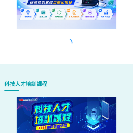
科技人才培訓課程