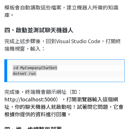
模板會自動讀取這些檔案，建立機器人所需的知識
庫。
四、啟動並測試聊天機器人
完成上述步驟後，回到Visual Studio Code，打開終
端機視窗，輸入：
cd MyCompanyChatbot

完成後，終端機會顯示網址（如：
http://localhost:5000），打開瀏覽器輸入這個網
址，你的聊天機器人就啟動啦！試著問它問題，它會
根據你提供的資料進行回覆。