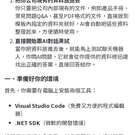
把你公司現有的資料放進去
你只要把公司內部現有的文件，例如產品手冊、
常見問題Q&A，甚至PDF格式的文件，直接放到
模板內指定的資料夾就好，AI會自動把這些資料
整理起來，方便隨時使用。
直接開始跟AI對話測試
當你把資料放進去後，就能馬上測試聊天機器
人，你問AI問題，它就會從你提供的資料裡迅速
找出正確的答案，直接回答給你。
一、準備好你的環境
首先，你需要在電腦上安裝兩個工具：
Visual Studio Code
（免費又方便的程式編輯
器）
.NET SDK
（微軟的開發環境）