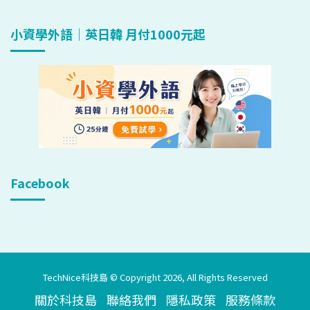
小資學外語｜英日韓 月付1000元起
Facebook
TechNice科技島 © Copyright 2026, All Rights Reserved
關於科技島
聯絡我們
隱私政策
服務條款