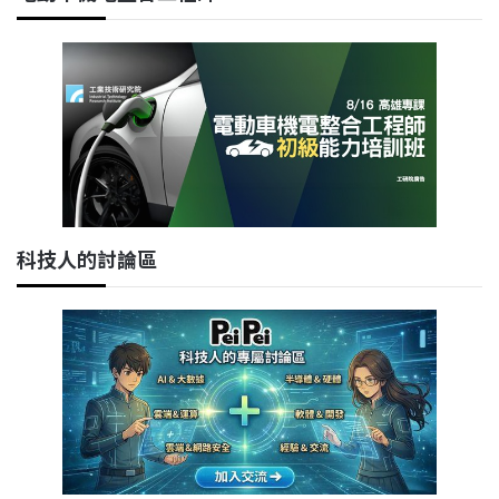
科技人的討論區