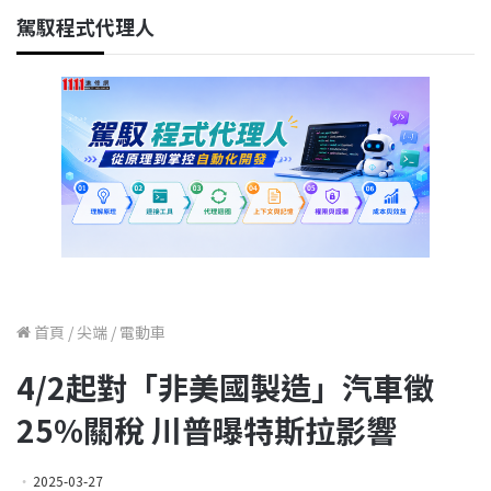
駕馭程式代理人