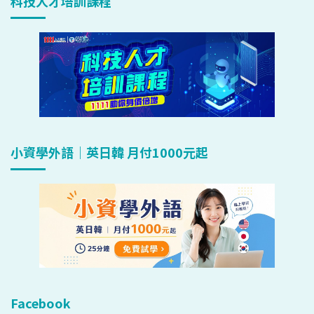
科技人才培訓課程
小資學外語｜英日韓 月付1000元起
Facebook