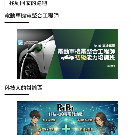
找到回家的路吧
電動車機電整合工程師
科技人的討論區