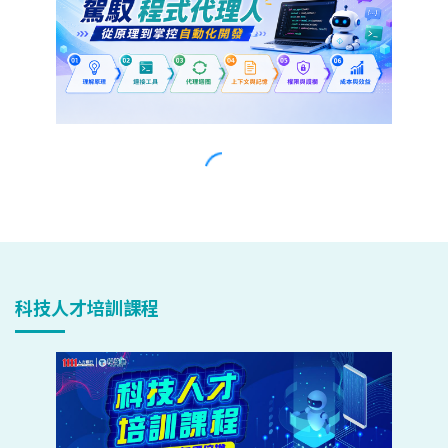
科技人才培訓課程