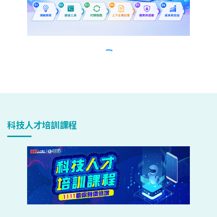
科技人才培訓課程