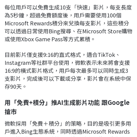
每位用戶可以免費生成10支「快速」影片，每支長度
為5秒鐘，超過免費額度後，用戶需要使用100個
Microsoft Rewards積分來兌換每支影片，這些積分
可以透過日常使用Bing搜尋、在Microsoft Store購物
或使用Xbox Game Pass等方式累積。
目前影片僅支援9:16的直式格式，適合TikTok、
Instagram等社群平台使用，微軟表示未來將會支援
16:9的橫式影片格式，用戶每次最多可以同時生成3
支影片，完成後可以下載或分享，影片會在系統中保
存90天。
用「免費+積分」推AI生成影片功能 跟Google
搶市
微軟採用「免費＋積分」的策略，目的是吸引更多用
戶進入Bing生態系統，同時透過Microsoft Rewards