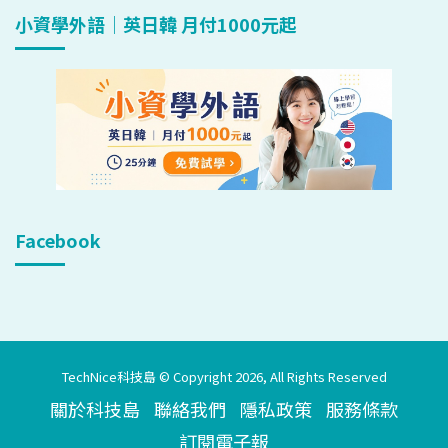
小資學外語｜英日韓 月付1000元起
Facebook
TechNice科技島 © Copyright 2026, All Rights Reserved
關於科技島
聯絡我們
隱私政策
服務條款
訂閱電子報