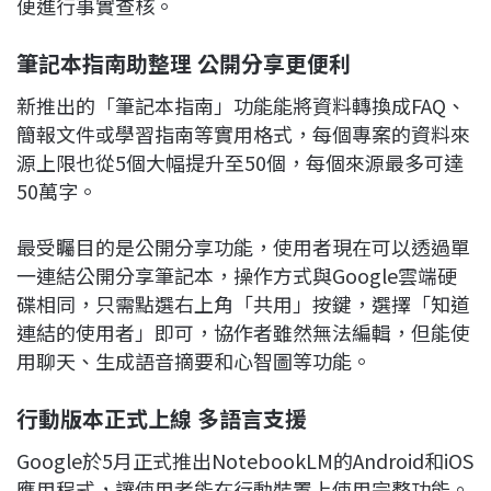
便進行事實查核。
筆記本指南助整理 公開分享更便利
新推出的「筆記本指南」功能能將資料轉換成FAQ、
簡報文件或學習指南等實用格式，每個專案的資料來
源上限也從5個大幅提升至50個，每個來源最多可達
50萬字。
最受矚目的是公開分享功能，使用者現在可以透過單
一連結公開分享筆記本，操作方式與Google雲端硬
碟相同，只需點選右上角「共用」按鍵，選擇「知道
連結的使用者」即可，協作者雖然無法編輯，但能使
用聊天、生成語音摘要和心智圖等功能。
行動版本正式上線 多語言支援
Google於5月正式推出NotebookLM的Android和iOS
應用程式，讓使用者能在行動裝置上使用完整功能。