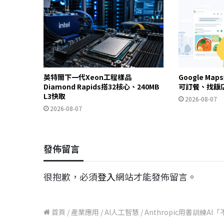
英特爾下一代Xeon工程樣品
Google Ma
Diamond Rapids搭32核心、240MB
可訂餐、找飯
L3快取
2026-08-07
2026-08-07
發佈留言
很抱歉，必須
登入
網站才能發佈留言。