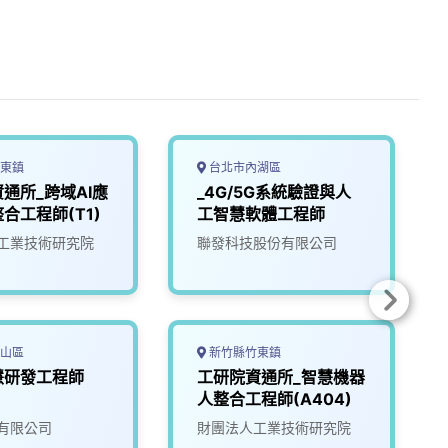
東鎮
台北市內湖區
通所_跨域AI應
_4G/5G系統驗證與人
合工程師(T1)
工智慧軟體工程師
工業技術研究院
聯發科技股份有限公司
山區
新竹縣竹東鎮
慧研發工程師
工研院資通所_智慧機器
人整合工程師(A404)
有限公司
財團法人工業技術研究院