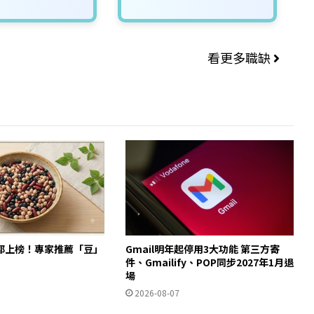
看更多職缺
都上榜！專家推薦「豆」
Gmail明年起停用3大功能 第三方寄
件、Gmailify、POP同步2027年1月退
場
2026-08-07