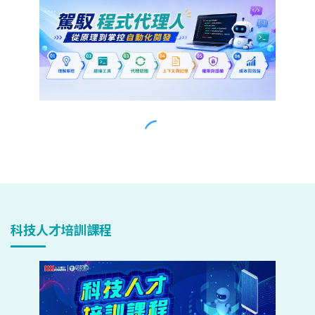
科技人才培訓課程