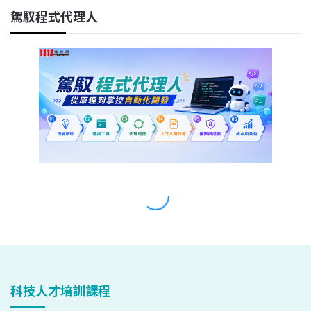
科技人才培訓課程