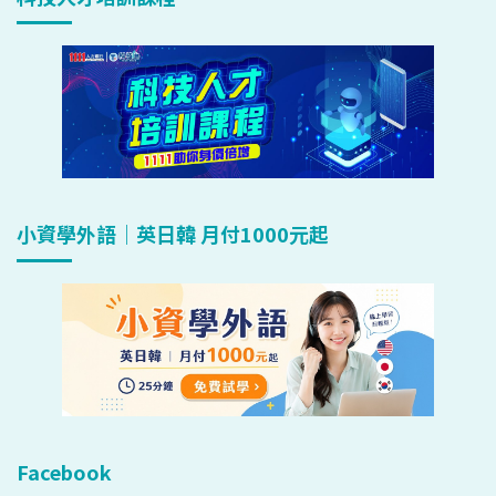
小資學外語｜英日韓 月付1000元起
Facebook