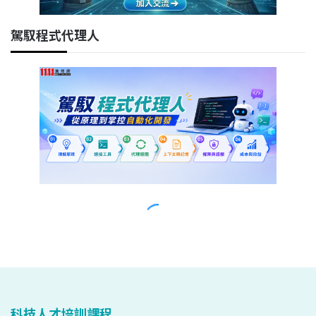
科技人才培訓課程