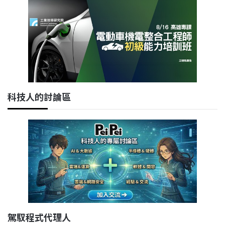
科技人的討論區
駕馭程式代理人