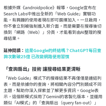
根據外媒《androidpolice》報導，Google宣布在
Search Labs中推出全新的「Web Guide」實驗功
能，有興趣的使用者現在即可選擇加入。一旦啟用，
你不會立刻被強制進入新介面，而是需要在搜尋後切
換到「網路（Web）」分頁，才能看到由AI整理的搜
尋結果。
延伸閱讀：
這是Google的終結嗎？ChatGPT每日查
詢次數破25億 已改變網路使用習慣
「查詢扇出」技術 讓搜尋結果更清晰
「Web Guide」模式下的搜尋結果不再僅僅是連結列
表，而是依據你的查詢，將相關內容分門別類成不同
主題，幫助你深入探索並了解更多資訊。Google表
示，這個新模式採用了Gemini的客製化版本，並運用
類似「AI模式」的「查詢扇出（query fan-out）」