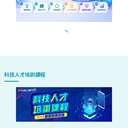
科技人才培訓課程