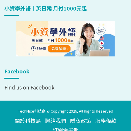
小資學外語｜英日韓 月付1000元起
Facebook
Find us on Facebook
TechNice科技島 © Copyright 2026, All Rights Reserved
關於科技島
聯絡我們
隱私政策
服務條款
訂閱電子報