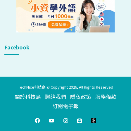
Facebook
TechNice科技島 © Copyright 2026, All Rights Reserved
關於科技島
聯絡我們
隱私政策
服務條款
訂閱電子報