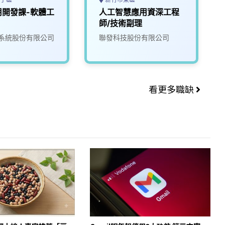
用開發課-軟體工
人工智慧應用資深工程
師/技術副理
系統股份有限公司
聯發科技股份有限公司
看更多職缺