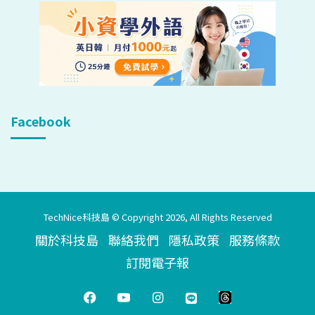
Facebook
TechNice科技島 © Copyright 2026, All Rights Reserved
關於科技島
聯絡我們
隱私政策
服務條款
訂閱電子報