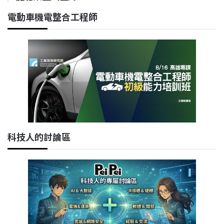
電動車機電整合工程師
科技人的討論區