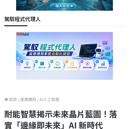
駕馭程式代理人