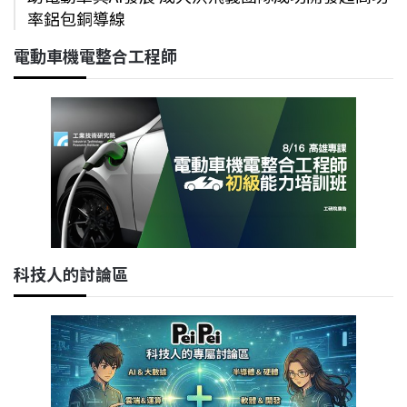
率鋁包銅導線
電動車機電整合工程師
科技人的討論區