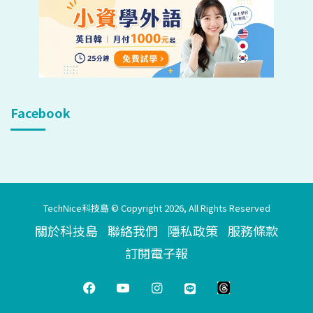
Facebook
TechNice科技島 © Copyright 2026, All Rights Reserved
關於科技島
聯絡我們
隱私政策
服務條款
訂閱電子報