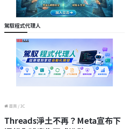
駕馭程式代理人