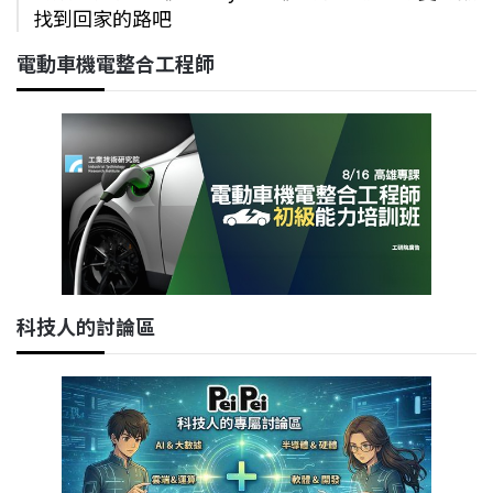
找到回家的路吧
電動車機電整合工程師
科技人的討論區