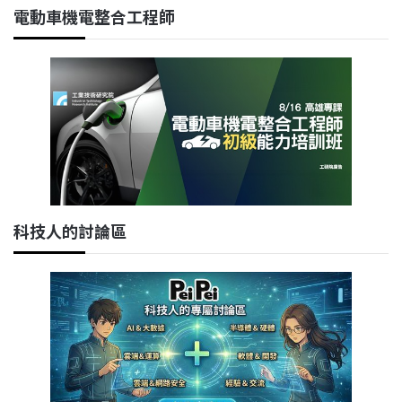
電動車機電整合工程師
科技人的討論區