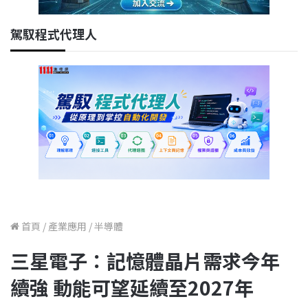
駕馭程式代理人