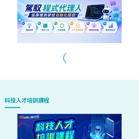
科技人才培訓課程