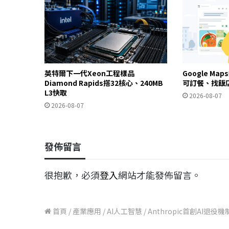
英特爾下一代Xeon工程樣品
Google Ma
Diamond Rapids搭32核心、240MB
可訂餐、找飯
L3快取
2026-08-07
2026-08-07
發佈留言
很抱歉，必須
登入
網站才能發佈留言。