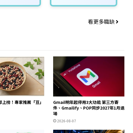
看更多職缺
都上榜！專家推薦「豆」
Gmail明年起停用3大功能 第三方寄
件、Gmailify、POP同步2027年1月退
場
2026-08-07