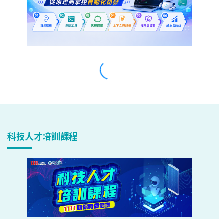
科技人才培訓課程