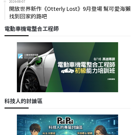
2026-08-07
開放世界新作《Otterly Lost》9月登場 幫可愛海獺
找到回家的路吧
電動車機電整合工程師
科技人的討論區