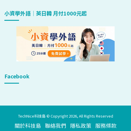
小資學外語｜英日韓 月付1000元起
Facebook
TechNice科技島 © Copyright 2026, All Rights Reserved
關於科技島
聯絡我們
隱私政策
服務條款