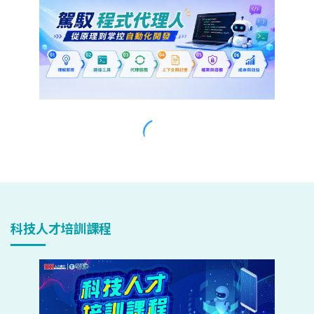
科技人才培訓課程