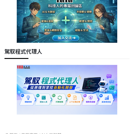
駕馭程式代理人