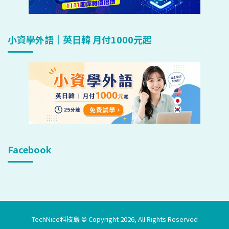
小資學外語｜英日韓 月付1000元起
Facebook
TechNice科技島 © Copyright 2026, All Rights Reserved