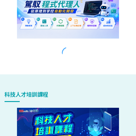
科技人才培訓課程