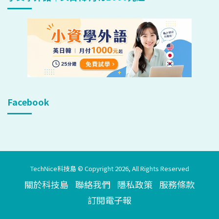
Facebook
TechNice科技島 © Copyright 2026, All Rights Reserved
關於科技島
聯絡我們
隱私政策
服務條款
訂閱電子報