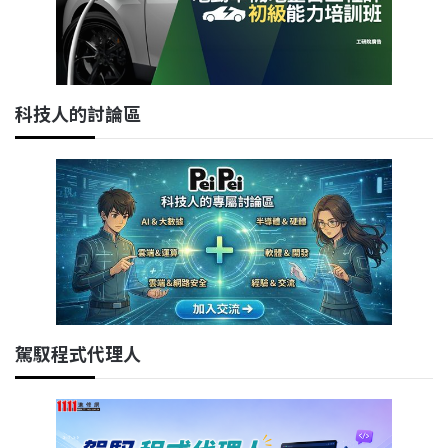
科技人的討論區
駕馭程式代理人