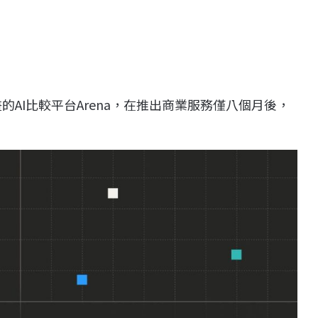
的AI比較平台Arena，在推出商業服務僅八個月後，