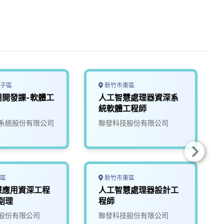
子區
新竹市東區
用開發課-軟體工
人工智慧處理器資深系
統軟體工程師
系統股份有限公司
聯發科技股份有限公司
區
新竹市東區
慧應用資深工程
人工智慧處理器設計工
副理
程師
股份有限公司
聯發科技股份有限公司