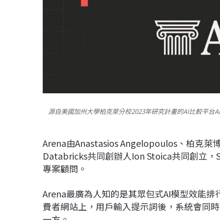
源自美國加州大學柏克萊分校2023年研究計畫的AI比較平台
Arena由Anastasios Angelopoulos、
Databricks共同創辦人Ion Stoica共同創
專案顧問。
Arena最廣為人知的是其眾包式AI模型效能
費者網站上，用戶輸入提示詞後，系統會同時
一方。