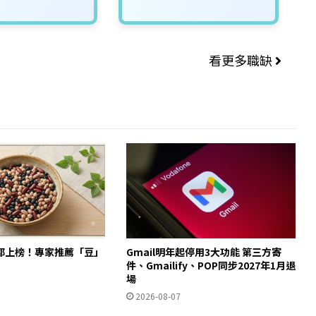
看更多職缺
都上榜！專家推薦「豆」
Gmail明年起停用3大功能 第三方寄
件、Gmailify、POP同步2027年1月退
場
2026-08-07