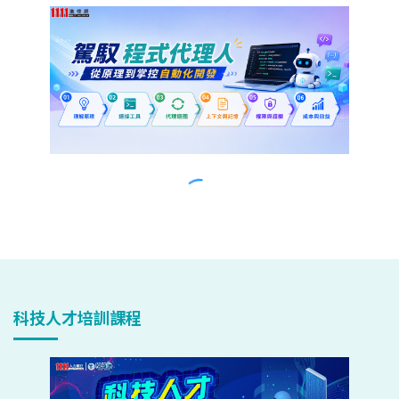
科技人才培訓課程