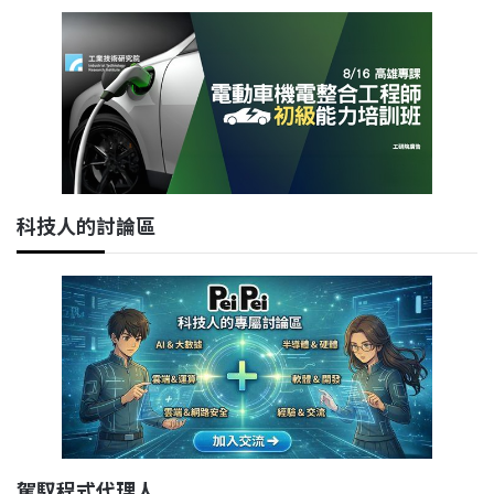
科技人的討論區
駕馭程式代理人