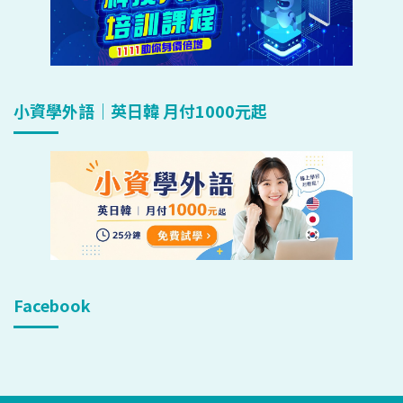
小資學外語｜英日韓 月付1000元起
Facebook