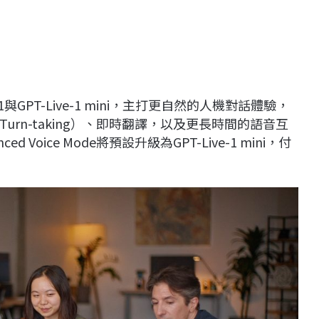
1與GPT-Live-1 mini，主打更自然的人機對話體驗，
rn-taking）、即時翻譯，以及更長時間的語音互
d Voice Mode將預設升級為GPT-Live-1 mini，付