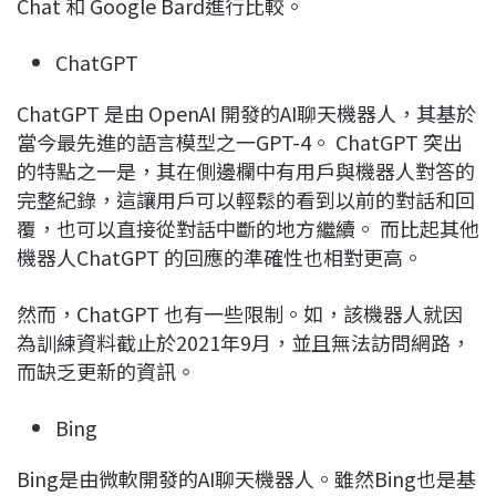
Chat 和 Google Bard進行比較。
ChatGPT
ChatGPT 是由 OpenAI 開發的AI聊天機器人，其基於
當今最先進的語言模型之一GPT-4。 ChatGPT 突出
的特點之一是，其在側邊欄中有用戶與機器人對答的
完整紀錄，這讓用戶可以輕鬆的看到以前的對話和回
覆，也可以直接從對話中斷的地方繼續。 而比起其他
機器人ChatGPT 的回應的準確性也相對更高。
然而，ChatGPT 也有一些限制。如，該機器人就因
為訓練資料截止於2021年9月，並且無法訪問網路，
而缺乏更新的資訊。
Bing
Bing是由微軟開發的AI聊天機器人。雖然Bing也是基