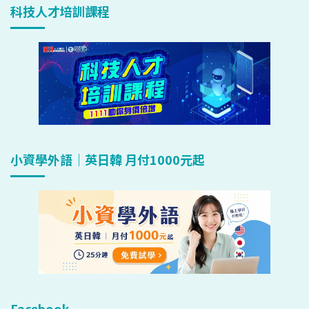
科技人才培訓課程
小資學外語｜英日韓 月付1000元起
Facebook