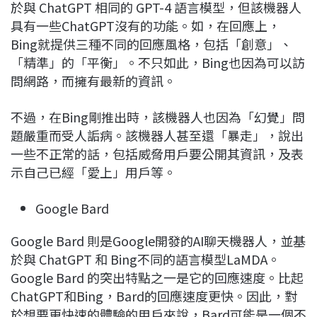
於與 ChatGPT 相同的 GPT-4 語言模型，但該機器人
具有一些ChatGPT沒有的功能。如，在回應上，
Bing就提供三種不同的回應風格，包括「創意」、
「精準」的「平衡」。不只如此，Bing也因為可以訪
問網路，而擁有最新的資訊。
不過，在Bing剛推出時，該機器人也因為「幻覺」問
題嚴重而受人詬病。該機器人甚至還「暴走」，說出
一些不正常的話，包括威脅用戶要公開其資訊，及表
示自己已經「愛上」用戶等。
Google Bard
Google Bard 則是Google開發的AI聊天機器人，並基
於與 ChatGPT 和 Bing不同的語言模型LaMDA。
Google Bard 的突出特點之一是它的回應速度。比起
ChatGPT和Bing，Bard的回應速度更快。因此，對
於想要更快速的體驗的用戶來說，Bard可能是一個不