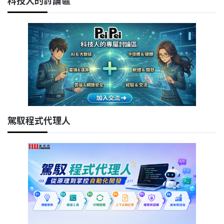
科技人的討論區
駕馭程式代理人