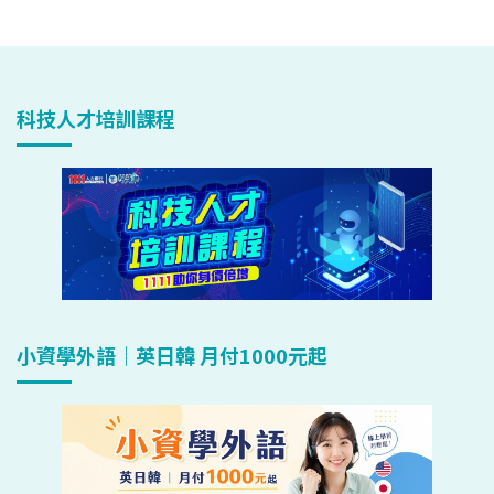
科技人才培訓課程
小資學外語｜英日韓 月付1000元起