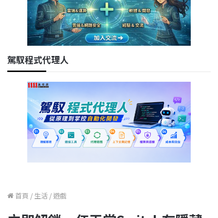
駕馭程式代理人