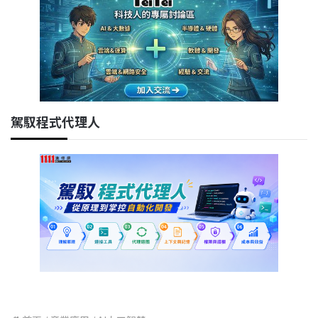
駕馭程式代理人