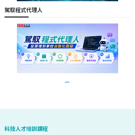
科技人才培訓課程