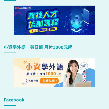
小資學外語｜英日韓 月付1000元起
Facebook