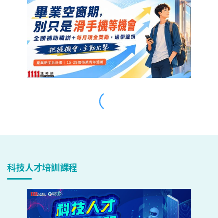
科技人才培訓課程