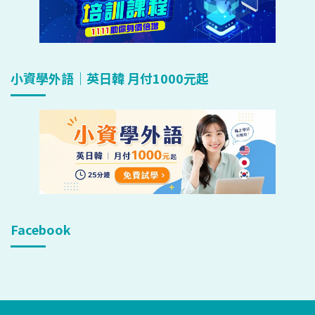
小資學外語｜英日韓 月付1000元起
Facebook