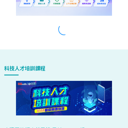
科技人才培訓課程