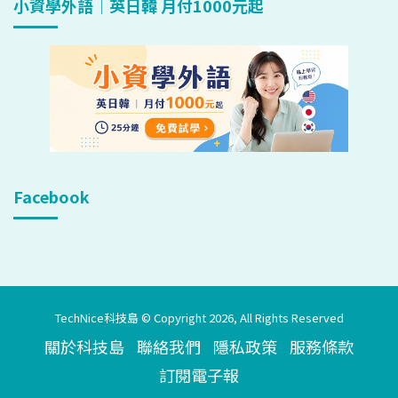
小資學外語｜英日韓 月付1000元起
Facebook
TechNice科技島 © Copyright 2026, All Rights Reserved
關於科技島
聯絡我們
隱私政策
服務條款
訂閱電子報