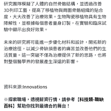
研究團隊模擬了人體的自然骨骼結構，並透過改善
3D列印工藝，提高了移植物與周圍骨骼組織的貼合
度，大大改善了治療效果。生物陶瓷移植物具有生物
降解性，並根據每個患者量身訂製，在實驗和臨床試
驗中顯示出良好效果。
未來的研究將可能進一步優化材料和設計，開拓新的
治療途徑，以減少骨缺損患者的痛苦並改善他們的生
活質量。這一突破不僅為治療提供了新的思路，也將
對整個醫學界的發展產生深遠的影響。
資料來源:
Innovations
※探索職場，透視薪資行情，請參考【
科技類-職缺
百科
】幫助你找到最適合的舞台！