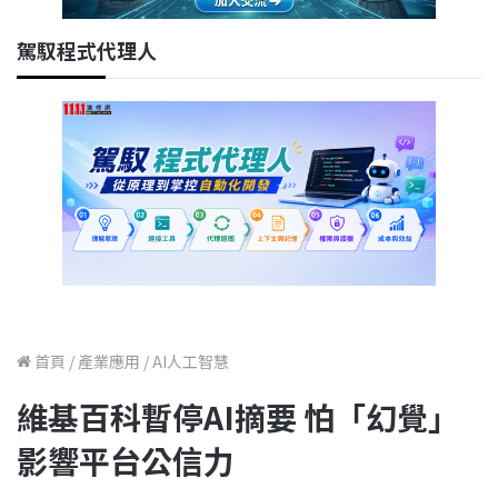
駕馭程式代理人