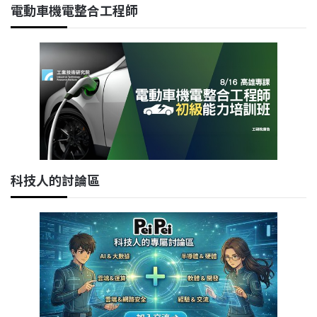
電動車機電整合工程師
科技人的討論區