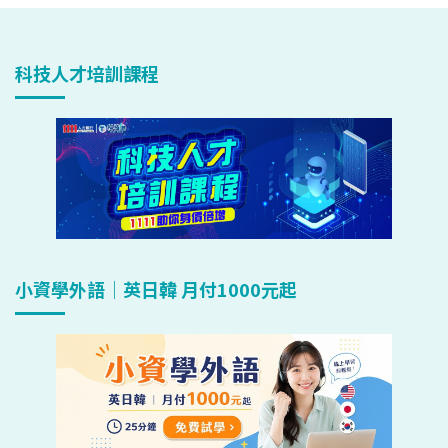
科技人才培訓課程
小資學外語｜英日韓 月付1000元起