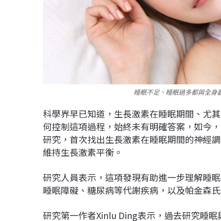
睡眠不足、睡眠過多都與全身器
科學界早已知道，生長激素在睡眠期間、尤其
何控制這項過程，始終未有明確答案，如今，加
研究，首次找出生長激素在睡眠期間的神經調
維持生長激素平衡。
研究人員表示，這項發現有助進一步理解睡眠
睡眠障礙、糖尿病等代謝疾病，以及帕金森氏
研究第一作者Xinlu Ding表示，過去研