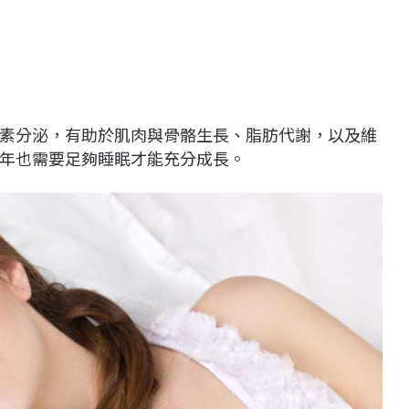
素分泌，有助於肌肉與骨骼生長、脂肪代謝，以及維
年也需要足夠睡眠才能充分成長。