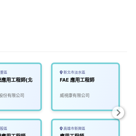
重區
新北市淡水區
統應用工程師(北
FAE 應用工程師
股份有限公司
威視康有限公司
股區
高雄市新興區
備應用工程師
應用工程師