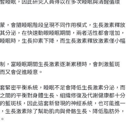
暫睡眠，因此研究人員得以在多次睡眠與清醒循環
蒙，會隨睡眠階段呈現不同作用模式，生長激素釋放
其分泌，在快速動眼睡眠期間，兩者活性都會增加，
睡眠時，生長抑素下降，而生長激素釋放激素僅小幅
制，當睡眠期間生長激素逐漸累積時，會刺激藍斑
而又會促進睡意。
套緊密平衡系統，睡眠不足會降低生長激素分泌，而
之間的平衡對身體生長、組織修復及代謝健康都十分
的藍斑核，因此這套新發現的神經系統，也可能進一
，生長激素除了幫助肌肉與骨骼生長、降低脂肪外，
。