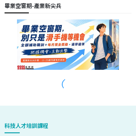
科技人才培訓課程