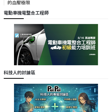
的血壓極限
電動車機電整合工程師
科技人的討論區