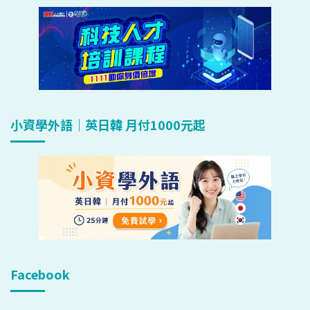
小資學外語｜英日韓 月付1000元起
Facebook