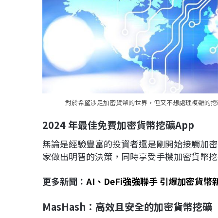
對於希望涉足加密貨幣的世界，但又不想處理複雜的挖礦
2024
年最佳免費加密貨幣挖礦App
無論是經驗豐富的投資者還是剛開始接觸加密
家做出明智的決策，同時享受手機加密貨幣挖
更多新聞：
AI、DeFi強強聯手 引爆加密貨幣
MasHash
：高效且安全的加密貨幣挖礦