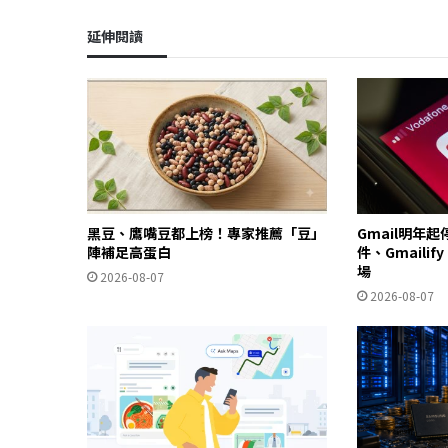
延伸閱讀
黑豆、鷹嘴豆都上榜！專家推薦「豆」
Gmail明年
陣補足高蛋白
件、Gmailif
場
2026-08-07
2026-08-07