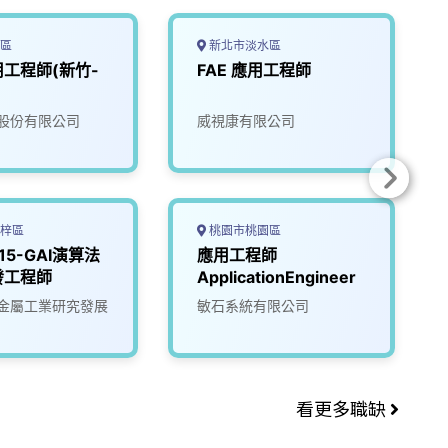
區
新北市淡水區
工程師(新竹-
FAE 應用工程師
股份有限公司
威視康有限公司
梓區
桃園市桃園區
115-GAI演算法
應用工程師
發工程師
ApplicationEngineer
金屬工業研究發展
敏石系統有限公司
看更多職缺