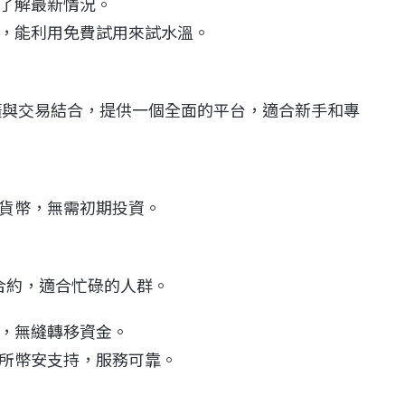
了解最新情況。
，能利用免費試用來試水溫。
端挖礦與交易結合，提供一個全面的平台，適合新手和專
貨幣，無需初期投資。
天合約，適合忙碌的人群。
速啟動，無縫轉移資金。
所幣安支持，服務可靠。