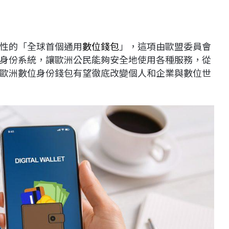
性的「全球首個通用
數位錢包
」，這項由歐盟委員會
身份系統，讓歐洲公民能夠安全地使用各種服務，從
歐洲數位身份錢包有望徹底改變個人和企業與數位世