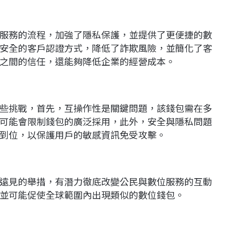
服務的流程，加強了隱私保護，並提供了更便捷的數
安全的客戶認證方式，降低了詐欺風險，並簡化了客
之間的信任，還能夠降低企業的經營成本。
些挑戰，首先，互操作性是關鍵問題，該錢包需在多
可能會限制錢包的廣泛採用，此外，安全與隱私問題
到位，以保護用戶的敏感資訊免受攻擊。
遠見的舉措，有潛力徹底改變公民與數位服務的互動
並可能促使全球範圍內出現類似的數位錢包。