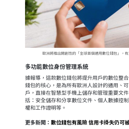
歐洲將推出開創性的「全球首個通用數位錢包」，有望
多功能數位身份管理系統
據報導，這款數位錢包將提升用戶的數位整合
錢包的核心，是為所有歐洲人設計的通用、可
戶，直接在智慧型手機上儲存和管理重要文件
括：安全儲存和分享數位文件、個人數據控制
權和工作證明等。
更多新聞：
數位錢包有風險 信用卡掛失仍可