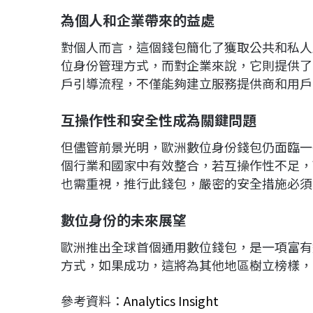
為個人和企業帶來的益處
對個人而言，這個錢包簡化了獲取公共和私人
位身份管理方式，而對企業來說，它則提供了
戶引導流程，不僅能夠建立服務提供商和用戶
互操作性和安全性成為關鍵問題
但儘管前景光明，歐洲數位身份錢包仍面臨一
個行業和國家中有效整合，若互操作性不足，
也需重視，推行此錢包，嚴密的安全措施必須
數位身份的未來展望
歐洲推出全球首個通用數位錢包，是一項富有
方式，如果成功，這將為其他地區樹立榜樣，
參考資料：
Analytics Insight