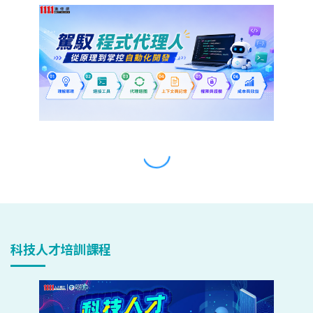
科技人才培訓課程