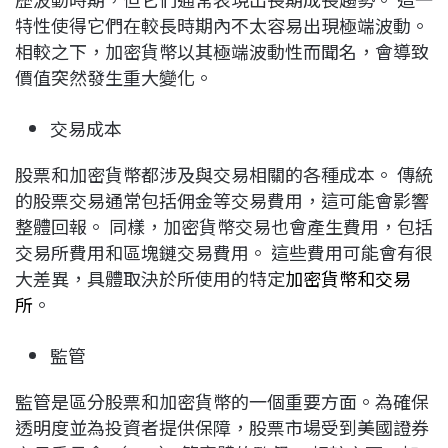
特性使得它們在較長時期內不太容易出現極端波動。
相較之下，加密貨幣以其極端波動性而聞名，會導致
價值突然發生重大變化。
交易成本
股票和加密貨幣都涉及與交易相關的各種成本。 傳統
的股票交易通常包括佣金等交易費用，這可能會影響
整體回報。 同樣，加密貨幣交易也會產生費用，包括
交易所費用和區塊鏈交易費用。 這些費用可能會有很
大差異，具體取決於所使用的特定
加密貨幣和交易
所
。
監管
監管是區分股票和加密貨幣的一個重要方面。為確保
透明度並為投資者提供保障，股票市場受到美國證券