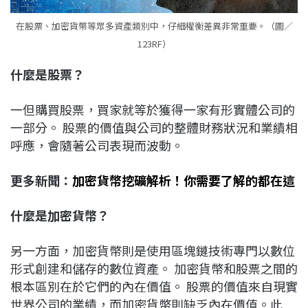
在股票、加密貨幣等眾多資產類別中，仔細權衡差異非常重要。（圖／
123RF）
什麼是股票？
一但購買股票，買家就等於獲得一家有形實體公司的
一部分。 股票的價值與公司的整體財務狀況和業績相
呼應，會隨著公司表現而波動。
更多新聞：
加密貨幣挖礦解析！你需要了解的都在這
什麼是加密貨幣？
另一方面，加密貨幣則是使用區塊鏈技術專門以數位
形式創建和儲存的數位資產。 加密貨幣和股票之間的
根本區別在於它們的內在價值。 股票的價值來自現實
世界公司的業績，而加密貨幣則缺乏內在價值。此