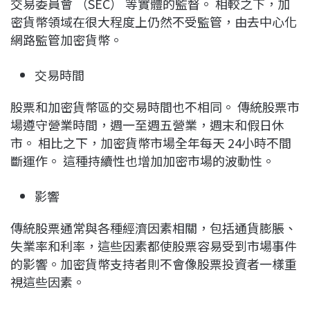
交易委員會 （SEC） 等實體的監督。 相較之下，加
密貨幣領域在很大程度上仍然不受監管，由去中心化
網路監管加密貨幣。
交易時間
股票和加密貨幣區的交易時間也不相同。 傳統股票市
場遵守營業時間，週一至週五營業，週末和假日休
市。 相比之下，加密貨幣市場全年每天 24小時不間
斷運作。 這種持續性也增加加密市場的波動性。
影響
傳統股票通常與各種經濟因素相關，包括通貨膨脹、
失業率和利率，這些因素都使股票容易受到市場事件
的影響。加密貨幣支持者則不會像股票投資者一樣重
視這些因素。