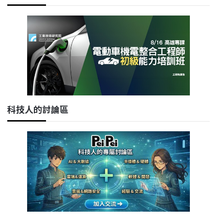
科技人的討論區