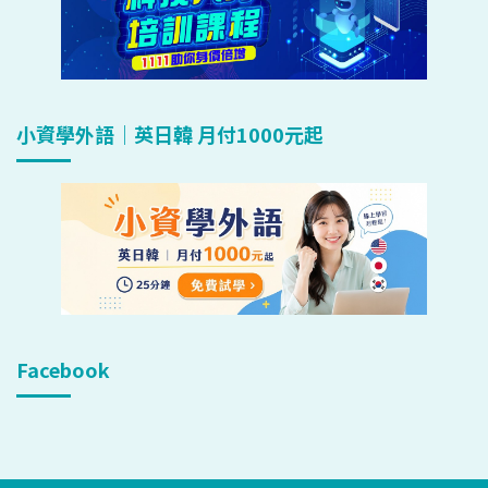
小資學外語｜英日韓 月付1000元起
Facebook