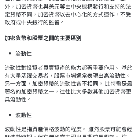
外，加密貨幣也與美元等由中央機構發行和支持的法
定貨幣不同，加密貨幣以去中心化的方式運作，不受
政府或中央銀行的監督。
加密貨幣和股票之間的主要區別
流動性
流動性對投資者買賣資產的能力起著重要作用。 基於
有大量活躍交易者，股票市場通常表現出高流動性。
另一方面，加密貨幣的流動性各不相同。 比特幣是最
著名的加密貨幣之一，往往比大多數其他加密貨幣更
具流動性。
波動性
波動性是指資產價格波動的程度。 雖然股票可能會經
歷波動時期，但它們通常表現出長期成長趨勢。 這一