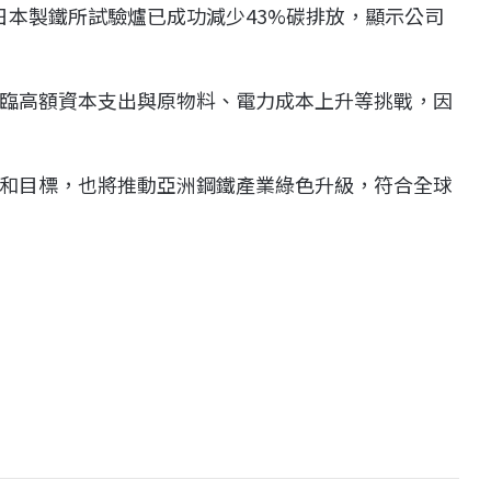
，東日本製鐵所試驗爐已成功減少43%碳排放，顯示公司
臨高額資本支出與原物料、電力成本上升等挑戰，因
和目標，也將推動亞洲鋼鐵產業綠色升級，符合全球