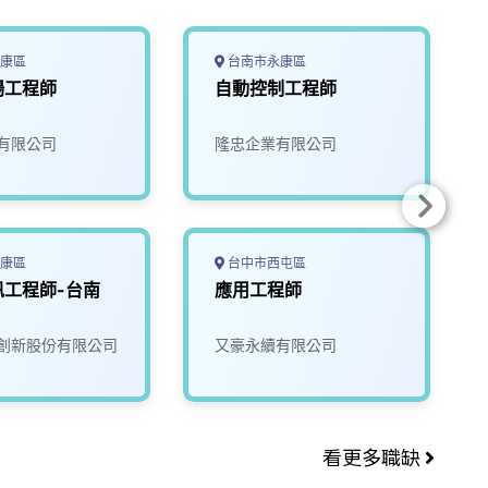
康區
台南市永康區
場工程師
自動控制工程師
有限公司
隆忠企業有限公司
康區
台中市西屯區
訊工程師-台南
應用工程師
創新股份有限公司
又豪永續有限公司
看更多職缺