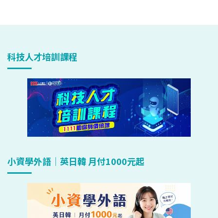
科技人才培訓課程
小資學外語｜英日韓 月付1000元起