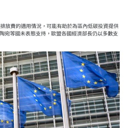
碳排放費的適用情況，可能有助於為區內低碳投資提供
陶宛等國未表態支持，歐盟各國經濟部長仍以多數支