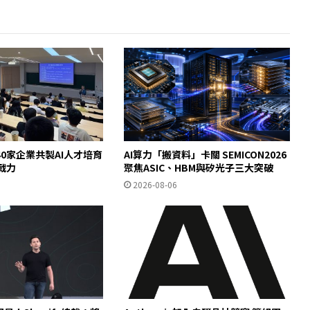
0家企業共製AI人才培育
AI算力「搬資料」卡關 SEMICON2026
即戰力
聚焦ASIC、HBM與矽光子三大突破
2026-08-06