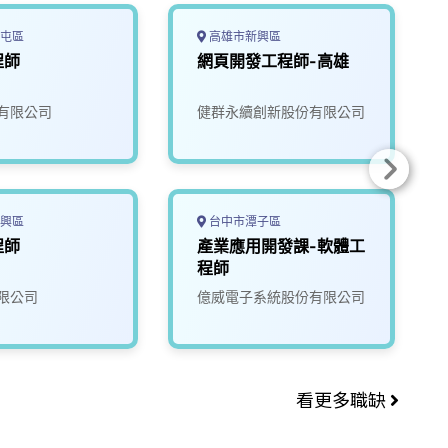
屯區
高雄市新興區
程師
網頁開發工程師-高雄
有限公司
健群永續創新股份有限公司
興區
台中市潭子區
程師
產業應用開發課-軟體工
程師
限公司
億威電子系統股份有限公司
看更多職缺