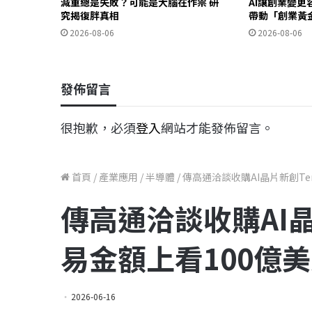
減重總是失敗？可能是大腦在作祟 研
AI讓創業變更容
究揭復胖真相
帶動「創業黃
2026-08-06
2026-08-06
發佈留言
很抱歉，必須
登入
網站才能發佈留言。