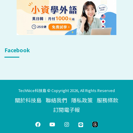
Facebook
TechNice科技島 © Copyright 2026, All Rights Reserved
關於科技島
聯絡我們
隱私政策
服務條款
訂閱電子報