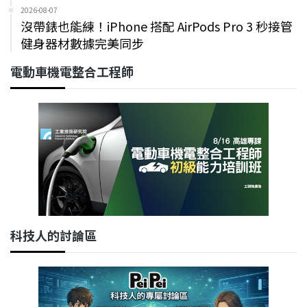
2026-08-07
沒帶錶也能練！iPhone 搭配 AirPods Pro 3 秒接管
健身器材數據完美同步
電動車機電整合工程師
科技人的討論區