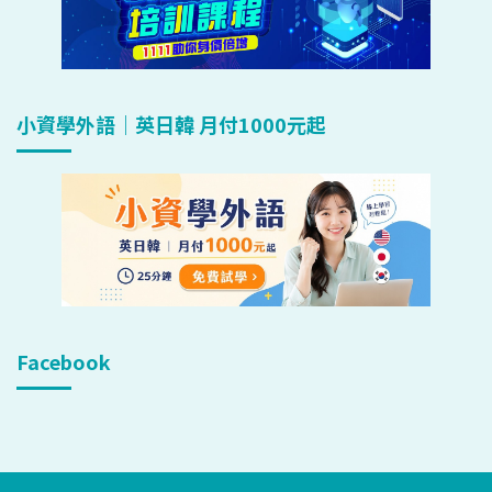
小資學外語｜英日韓 月付1000元起
Facebook