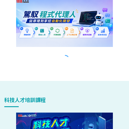
科技人才培訓課程