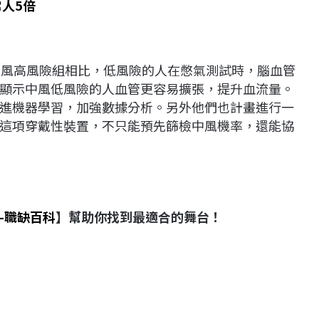
人5倍
中風高風險組相比，低風險的人在憋氣測試時，腦血管
顯示中風低風險的人血管更容易擴張，提升血流量。
進機器學習，加強數據分析。另外他們也計畫進行一
這項穿戴性裝置，不只能預先篩檢中風機率，還能協
-職缺百科
】幫助你找到最適合的舞台！