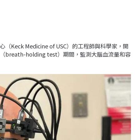
ck Medicine of USC）的工程師與科學家，開
ath-holding test）期間，監測大腦血流量和容