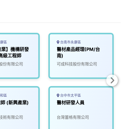
康區
台南市永康區
產業】機構研發
醫材產品經理(PM/台
高級工程師
南)
股份有限公司
可成科技股份有限公司
和區
台中市太平區
程師 (新興產業)
醫材研發人員
技術有限公司
台灣蕾格有限公司