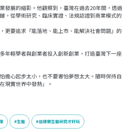
業發展的縮影。他觀察到，臺灣在過去20年間，透過
鏈，從學術研究、臨床實證、法規認證到商業模式的
，更要追求『能落地、能上市、能解決社會問題』的
多年輕學者與創業者投入創新創業，打造臺灣下一座
怕擔心起步太小，也不要害怕夢想太大。隨時保持自
在現實世界中發熱」。
偉
生醫
這樣做生醫研究才好玩