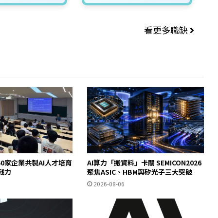
看更多職缺
0家企業共製AI人才培育
AI算力「搬資料」卡關 SEMICON2026
即戰力
聚焦ASIC、HBM與矽光子三大突破
2026-08-06