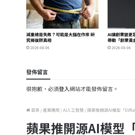
減重總是失敗？可能是大腦在作祟 研
AI讓創業變更容
究揭復胖真相
帶動「創業黃
2026-08-06
2026-08-06
發佈留言
很抱歉，必須
登入
網站才能發佈留言。