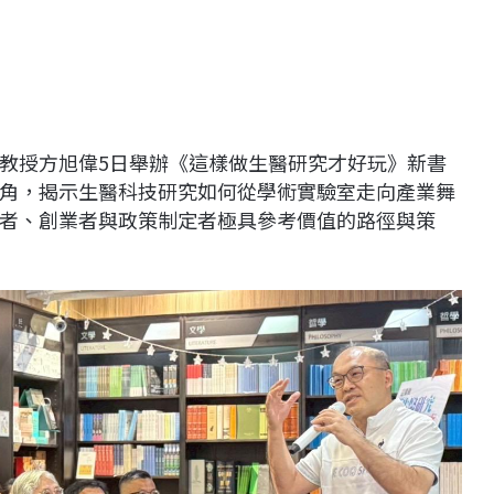
教授方旭偉5日舉辦《這樣做生醫研究才好玩》新書
角，揭示生醫科技研究如何從學術實驗室走向產業舞
者、創業者與政策制定者極具參考價值的路徑與策