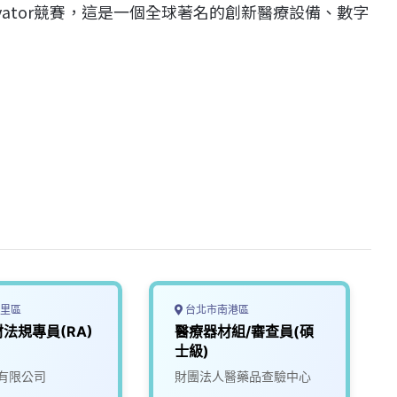
h Innovator競賽，這是一個全球著名的創新醫療設備、數字
里區
台北市南港區
法規專員(RA)
醫療器材組/審查員(碩
士級)
有限公司
財團法人醫藥品查驗中心