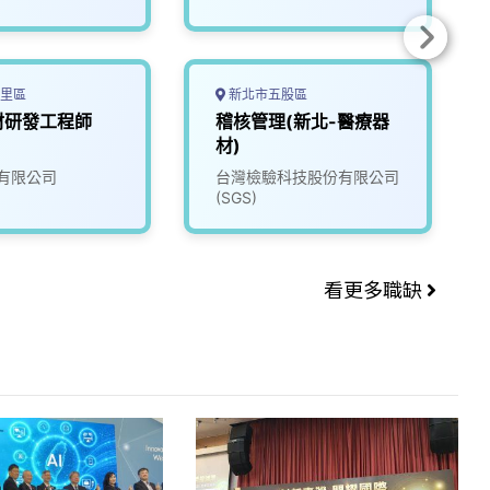
里區
新北市五股區
材研發工程師
稽核管理(新北-醫療器
材)
有限公司
台灣檢驗科技股份有限公司
(SGS)
看更多職缺