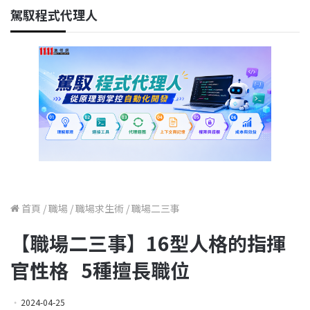
駕馭程式代理人