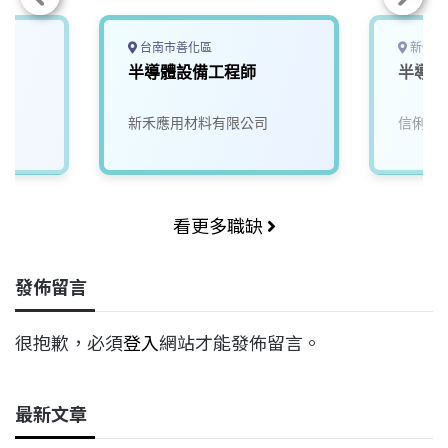
台南市善化區
新竹市
工
半導體設備工程師
半導體
新禾應用材料有限公司
信俐國
看更多職缺
發佈留言
很抱歉，必須
登入
網站才能發佈留言。
最新文章