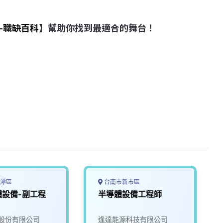
-職缺百科
】幫助你找到最適合的舞台！
潭區
台南市新市區
體設備-副工程
半導體設備工程師
股份有限公司
逢達能源科技有限公司