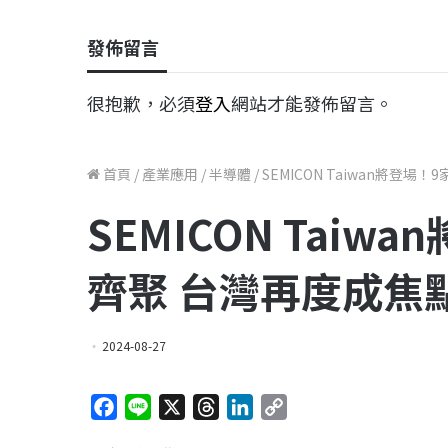
發佈留言
很抱歉，必須
登入
網站才能發佈留言。