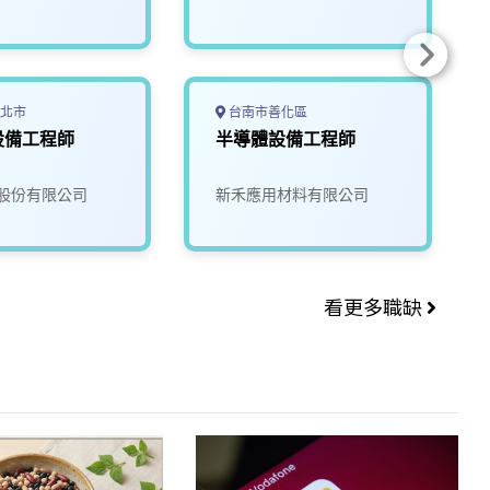
北市
台南市善化區
設備工程師
半導體設備工程師
股份有限公司
新禾應用材料有限公司
看更多職缺