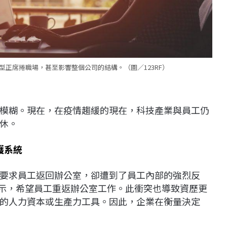
正席捲職場，甚至影響整個公司的結構。（圖／123RF）
模糊。現在，在疫情趨緩的現在，科技產業與員工仍
休。
護系統
要求員工返回辦公室，卻遭到了員工內部的強烈反
公開表示，希望員工重返辦公室工作。此衝突也導致資歷更
的人力資本或生產力工具。因此，企業在衡量決定