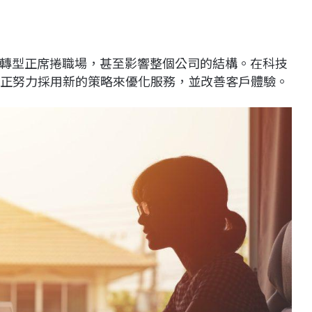
轉型正席捲職場，甚至影響整個公司的結構。在科技
正努力採用新的策略來優化服務，並改善客戶體驗。