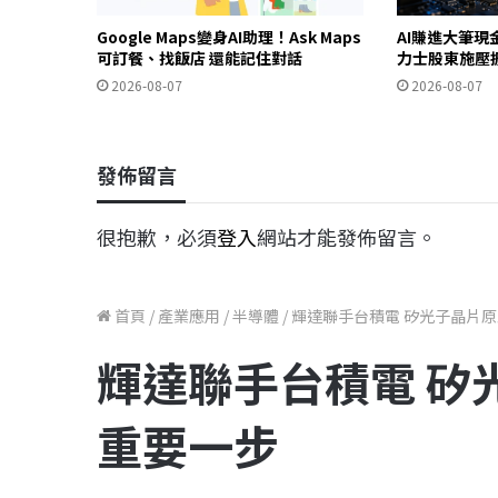
Google Maps變身AI助理！Ask Maps
AI賺進大筆現
可訂餐、找飯店 還能記住對話
力士股東施壓
2026-08-07
2026-08-07
發佈留言
很抱歉，必須
登入
網站才能發佈留言。