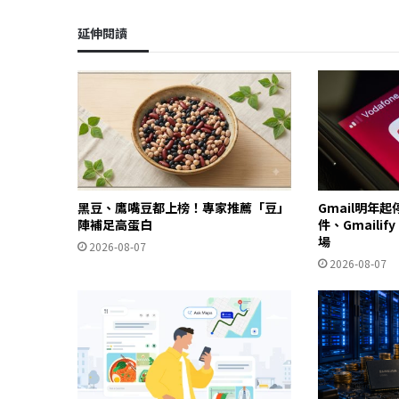
延伸閱讀
黑豆、鷹嘴豆都上榜！專家推薦「豆」
Gmail明年
陣補足高蛋白
件、Gmailif
場
2026-08-07
2026-08-07